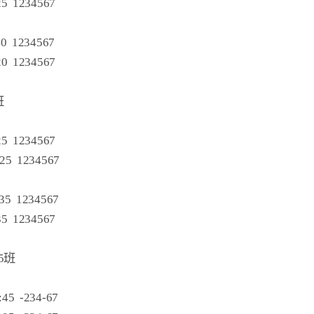
5  1234567

0  1234567

0  1234567



5  1234567

25  1234567

35  1234567

5  1234567

班

5  -234-67
