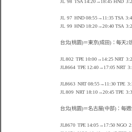
JL  98  TSA 14:20→18:45 HND  3:2
JL  97  HND 08:55→11:35 TSA  3:4
JL  99  HND 18:20→20:40 TSA  3:2
台北(桃園)＝東京(成田)：每天2班
JL 802  TPE 10:00→14:25 NRT  3:2
JL8664  TPE 12:40→17:05 NRT  3:
JL8663  NRT 08:55→11:30 TPE  3:
JL 809  NRT 18:10→20:45 TPE  3:3
台北(桃園)＝名古屋(中部)：每週5
JL8670  TPE 14:05→17:50 NGO  2:4