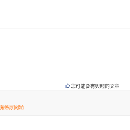
您可能會有興趣的文章
會有憋尿問題