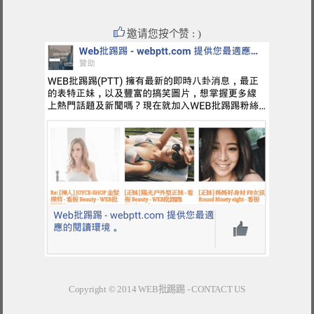
邀请您按个赞 : )
Copyright © 2014
WEB批踢踢
-
CONTACT US